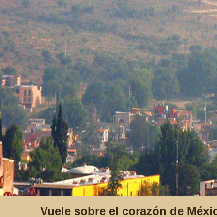
Vuele sobre el corazón de Méxic