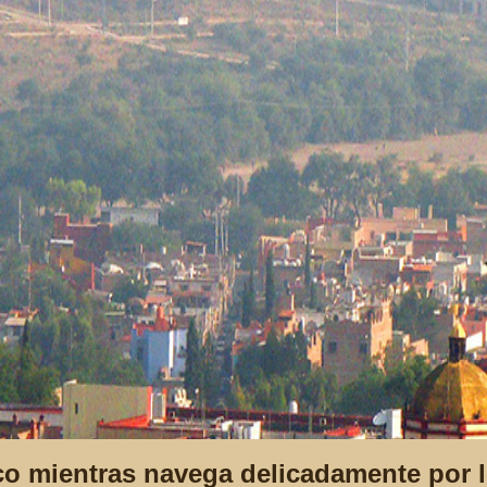
o mientras navega delicadamente por los