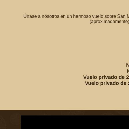
Únase a nosotros en un hermoso vuelo sobre San Mig
(aproximadamente) y
N
Vuelo privado de 
Vuelo privado de 