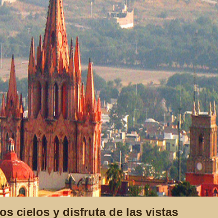
 cielos y disfruta de las vistas