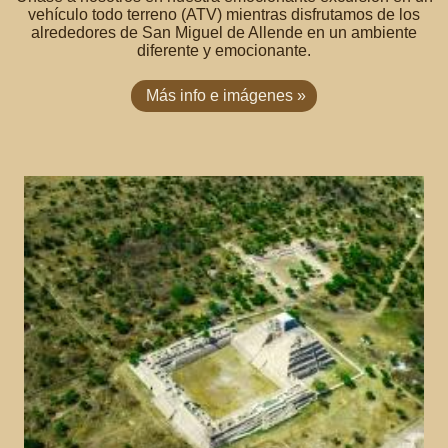
vehículo todo terreno (ATV) mientras disfrutamos de los
alrededores de San Miguel de Allende en un ambiente
diferente y emocionante.
Más info e imágenes »