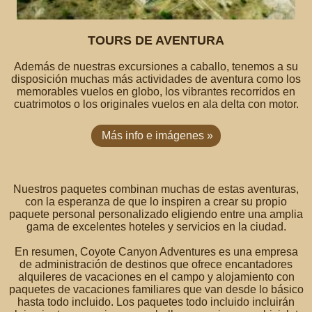
TOURS DE AVENTURA
Además de nuestras excursiones a caballo, tenemos a su
disposición muchas más actividades de aventura como los
memorables vuelos en globo, los vibrantes recorridos en
cuatrimotos o los originales vuelos en ala delta con motor.
Más info e imágenes »
Nuestros paquetes combinan muchas de estas aventuras,
con la esperanza de que lo inspiren a crear su propio
paquete personal personalizado eligiendo entre una amplia
gama de excelentes hoteles y servicios en la ciudad.
En resumen, Coyote Canyon Adventures es una empresa
de administración de destinos que ofrece encantadores
alquileres de vacaciones en el campo y alojamiento con
paquetes de vacaciones familiares que van desde lo básico
hasta todo incluido. Los paquetes todo incluido incluirán