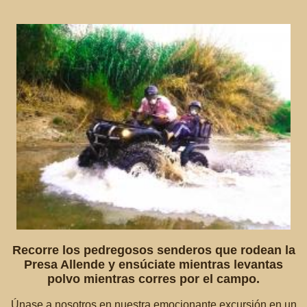
Recorre los pedregosos senderos que rodean la
Presa Allende y ensúciate mientras levantas
polvo mientras corres por el campo.
Únase a nosotros en nuestra emocionante excursión en un