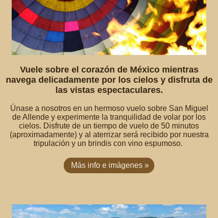
Vuele sobre el corazón de México mientras
navega delicadamente por los cielos y disfruta de
las vistas espectaculares.
Únase a nosotros en un hermoso vuelo sobre San Miguel
de Allende y experimente la tranquilidad de volar por los
cielos. Disfrute de un tiempo de vuelo de 50 minutos
(aproximadamente) y al aterrizar será recibido por nuestra
tripulación y un brindis con vino espumoso.
Más info e imágenes »