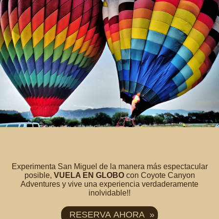
Experimenta San Miguel de la manera más espectacular
posible,
VUELA EN GLOBO
con Coyote Canyon
Adventures y vive una experiencia verdaderamente
inolvidable!!
RESERVA AHORA »