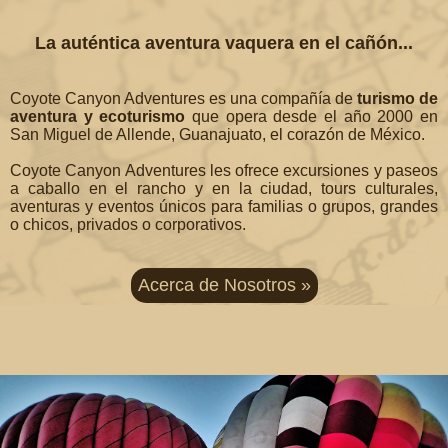
La auténtica aventura vaquera en el cañón...
Coyote Canyon Adventures es una compañía de
turismo de
aventura y ecoturismo
que opera desde el año 2000 en
San Miguel de Allende, Guanajuato, el corazón de México.
Coyote Canyon Adventures les ofrece excursiones y paseos
a caballo en el rancho y en la ciudad, tours culturales,
aventuras y eventos únicos para familias o grupos, grandes
o chicos, privados o corporativos.
Acerca de Nosotros »