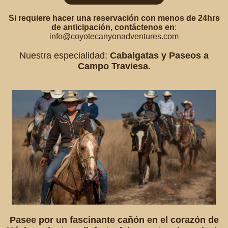
Si requiere hacer una reservación con menos de 24hrs
de anticipación, contáctenos en
:
info@coyotecanyonadventures.com
Nuestra especialidad:
Cabalgatas y Paseos a
Campo Traviesa.
Pasee por un fascinante cañón en el corazón de