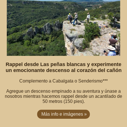
Rappel desde Las peñas blancas y experimente
un emocionante descenso al corazón del cañón
Complemento a Cabalgata o Senderismo***
Agregue un descenso empinado a su aventura y únase a
nosotros mientras hacemos rappel desde un acantilado de
50 metros (150 pies).
Más info e imágenes »