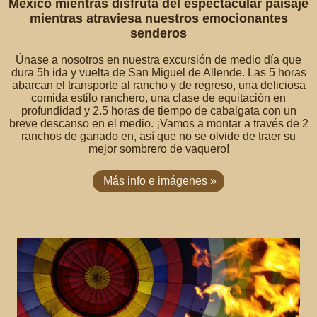
México mientras disfruta del espectacular paisaje
mientras atraviesa nuestros emocionantes
senderos
Únase a nosotros en nuestra excursión de medio día que
dura 5h ida y vuelta de San Miguel de Allende. Las 5 horas
abarcan el transporte al rancho y de regreso, una deliciosa
comida estilo ranchero, una clase de equitación en
profundidad y 2.5 horas de tiempo de cabalgata con un
breve descanso en el medio. ¡Vamos a montar a través de 2
ranchos de ganado en, así que no se olvide de traer su
mejor sombrero de vaquero!
Más info e imágenes »