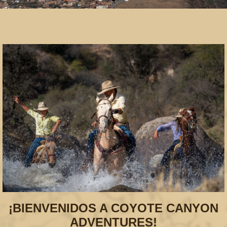
¡BIENVENIDOS A COYOTE CANYON
ADVENTURES!