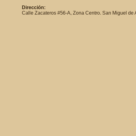
Dirección:
Calle Zacateros #56-A, Zona Centro. San Miguel de 